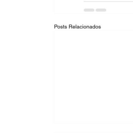
Posts Relacionados