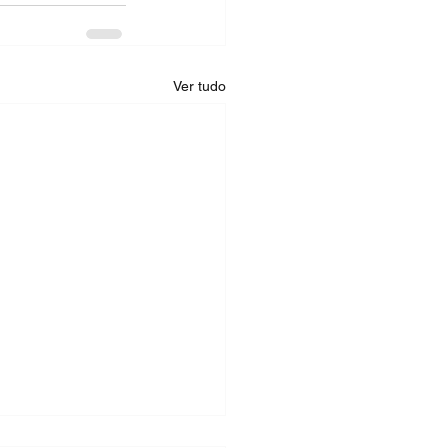
Ver tudo