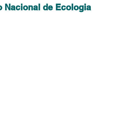
o Nacional de Ecologia