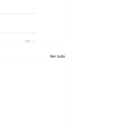
Ver tudo