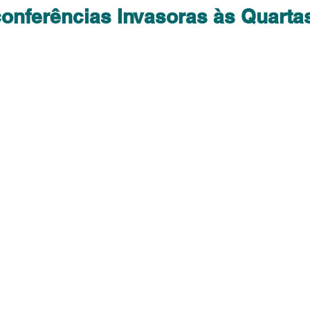
conferências Invasoras às Quarta