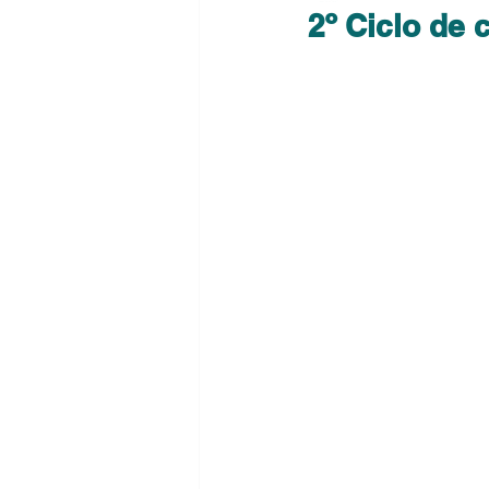
2º Ciclo de 