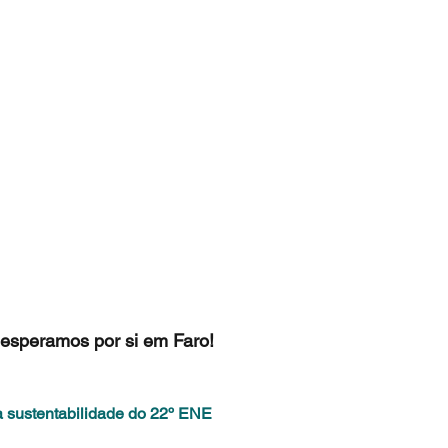
esperamos por si em Faro!
a sustentabilidade do 22º ENE