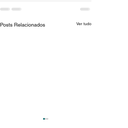
Ver tudo
Posts Relacionados