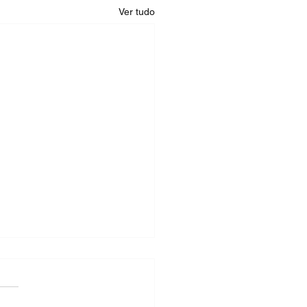
Ver tudo