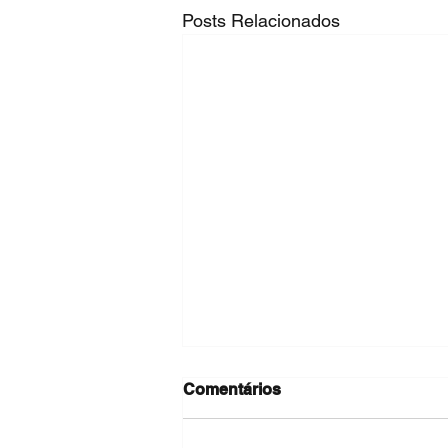
Posts Relacionados
Comentários