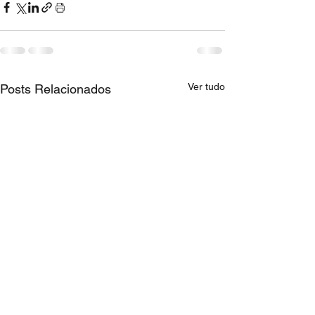
Ver tudo
Posts Relacionados