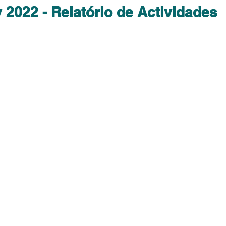
 2022 - Relatório de Actividades