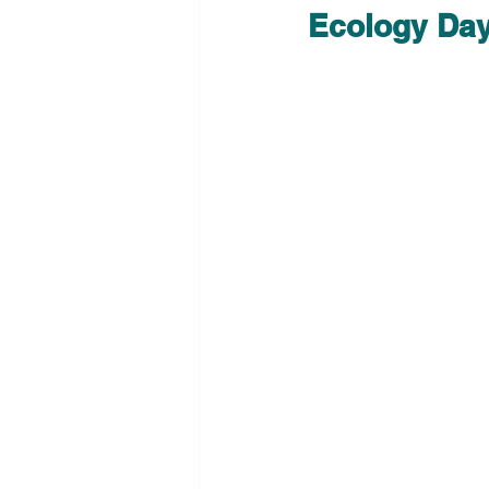
Ecology Day