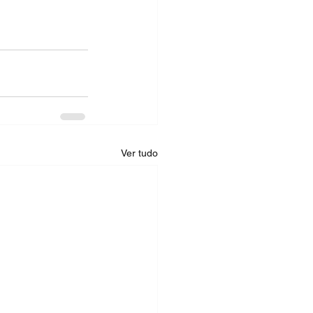
Ver tudo