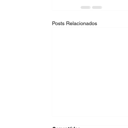
Posts Relacionados