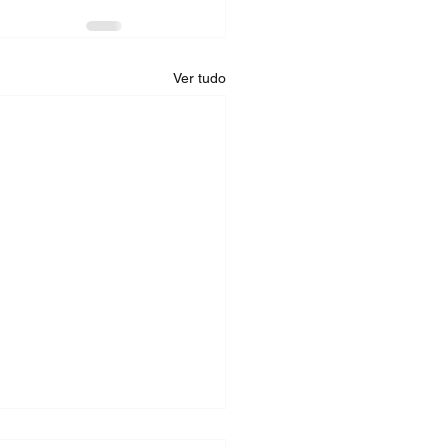
Ver tudo