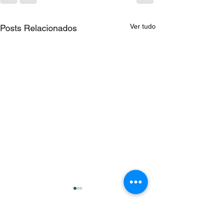
Ver tudo
Posts Relacionados