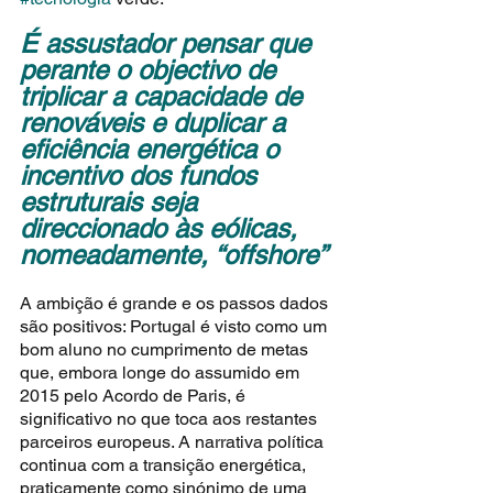
É assustador pensar que 
perante o objectivo de 
triplicar a capacidade de 
renováveis e duplicar a 
eficiência energética o 
incentivo dos fundos 
estruturais seja 
direccionado às eólicas, 
nomeadamente, “offshore”
A ambição é grande e os passos dados 
são positivos: Portugal é visto como um 
bom aluno no cumprimento de metas 
que, embora longe do assumido em 
2015 pelo Acordo de Paris, é 
significativo no que toca aos restantes 
parceiros europeus. A narrativa política 
continua com a transição energética, 
praticamente como sinónimo de uma 