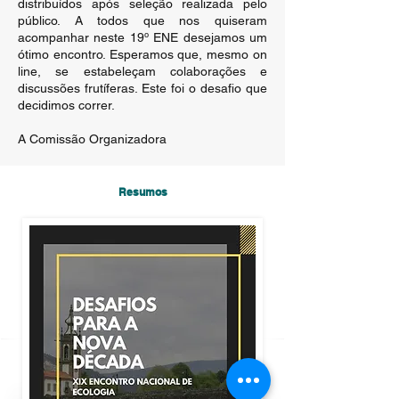
distribuídos após seleção realizada pelo
público. A todos que nos quiseram
acompanhar neste 19º ENE desejamos um
ótimo encontro. Esperamos que, mesmo on
line, se estabeleçam colaborações e
discussões frutíferas. Este foi o desafio que
decidimos correr.
A Comissão Organizadora
Resumos