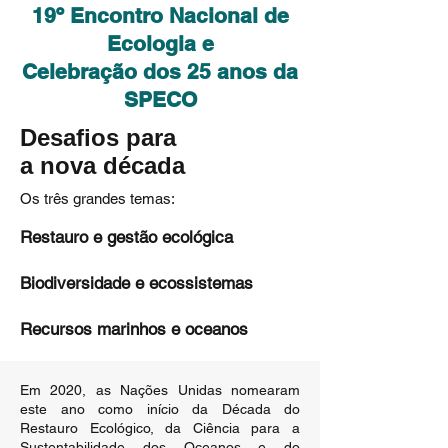
19º Encontro Nacional de
Ecologia e
Celebração dos 25 anos da
SPECO
Desafios para
a nova década
Os três grandes temas:
Restauro e gestão ecológica
Biodiversidade e ecossistemas
Recursos marinhos e oceanos
Em 2020, as Nações Unidas nomearam
este ano como início da Década do
Restauro Ecológico, da Ciência para a
Sustentabilidade dos Oceanos e do