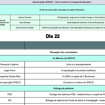
Dia 22