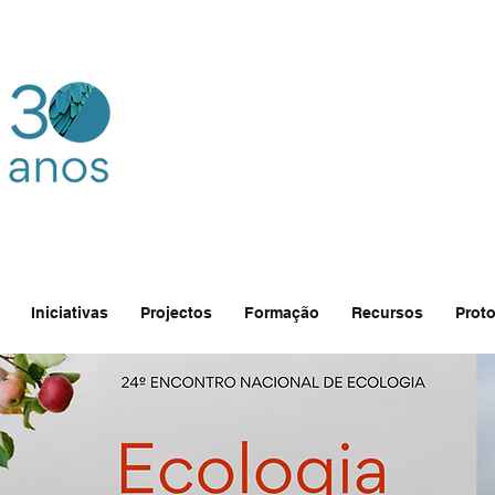
Iniciativas
Projectos
Formação
Recursos
Proto