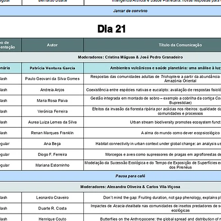
Dia 21