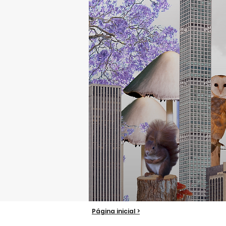
Página inicial >