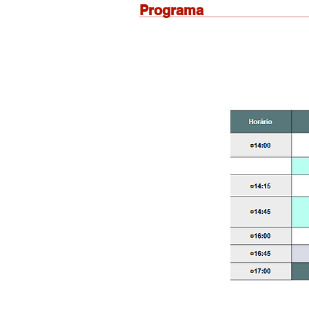
Programa