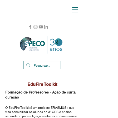
EduFire Toolkit
Formação de Professores - Ação de curta
duração
O EduFire Toolkit é um projecto ERASMUS+ que
visa sensibilizar os alunos do 3º CEB e ensino
secundário para a ligação entre incêndios rurais e