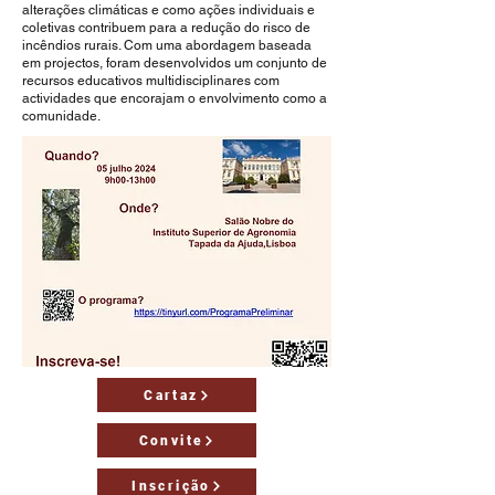
alterações climáticas e como ações individuais e
coletivas contribuem para a redução do risco de
incêndios rurais. Com uma abordagem baseada
em projectos, foram desenvolvidos um conjunto de
recursos educativos multidisciplinares com
actividades que encorajam o envolvimento como a
comunidade.
Cartaz
Convite
Inscrição