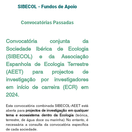
SIBECOL - Fundos de Apoio
Convocatórias Passadas
Convocatória conjunta da
Sociedade Ibérica de Ecologia
(SIBECOL) e da Associação
Espanhola de Ecologia Terrestre
(AEET) para projectos de
investigação por investigadores
em início de carreira (ECR) em
2024.
Esta convocatória combinada SIBECOL-AEET está
aberta para
proje
c
tos de investigação em qualquer
tema e ecossistema dentro da Ecologia
(teórica,
terrestre, de água doce ou marinha). No entanto, é
necessária a consulta da convocatória específica
de cada sociedade.