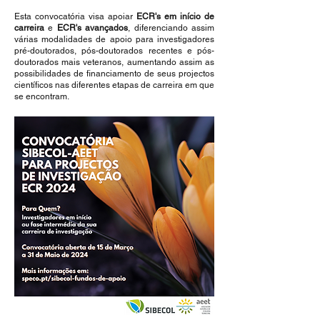
Esta convocatória visa apoiar
ECR's em início de
carreira
e
ECR's avançados
, diferenciando assim
várias modalidades de apoio para investigadores
pré-doutorados, pós-doutorados recentes e pós-
doutorados mais veteranos, aumentando assim as
possibilidades de financiamento de seus projectos
científicos nas diferentes etapas de carreira em que
se encontram.