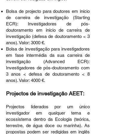
Bolsa de projecto para doutores em início
de carreira de investigação (Starting
ECR): Investigadores de pós-
doutoramento em início de carreira de
investigação (defesa de doutoramento < 3
anos). Valor: 3000 €.
Bolsa de investigação para investigadores
em fase intermédia da sua carreira de
investigação (Advanced ECR):
Investigadores de pós-doutoramento com
3 anos < defesa de doutoramento < 8
anos). Valor: 4000 €.
Projectos de investigação AEET:
Projectos liderados por um único
investigador em qualquer tema e
ecossistema dentro da Ecologia (teórica,
terrestre, de água doce ou marinha). As
propostas podem ser redigidas em inglês