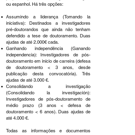
ou espanhol. Há três opções:
Assumindo a liderança (Tomando la
iniciativa): Destinados a investigadores
pré-doutorandos que ainda não tenham
defendido a tese de doutoramento. Duas
ajudas de até 2.000€ cada.
Ganhando independência (Ganando
independencia): Investigadores de pós-
doutoramento em início de carreira (defesa
de doutoramento < 3 anos, desde
publicação desta convocatória). Três
ajudas de até 3.000 €.
Consolidando a investigação
(Consolidando la investigación):
Investigadores de pós-doutoramento de
médio prazo (3 anos < defesa de
doutoramento < 6 anos). Duas ajudas de
até 4.000 €.
Todas as informações e documentos