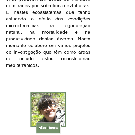
dominadas por sobreiros e azinheiras.
É nestes ecossistemas que tenho
estudado o efeito das condições
microclimáticas na regeneração
natural, na mortalidade e na
produtividade destas árvores. Neste
momento colaboro em vários projetos
de investigação que têm como áreas
de estudo estes ecossistemas
mediterrânicos.