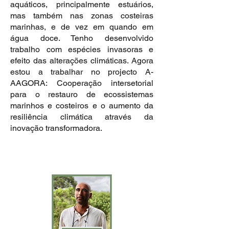
aquáticos, principalmente estuários,
mas também nas zonas costeiras
marinhas, e de vez em quando em
água doce. Tenho desenvolvido
trabalho com espécies invasoras e
efeito das alterações climáticas. Agora
estou a trabalhar no projecto A-
AAGORA: Cooperação intersetorial
para o restauro de ecossistemas
marinhos e costeiros e o aumento da
resiliência climática através da
inovação transformadora.