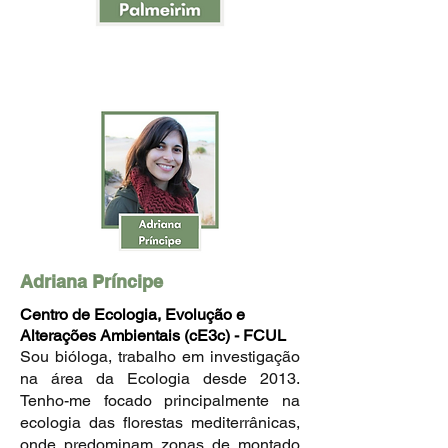
Adriana Príncipe
Centro de Ecologia, Evolução e
Alterações Ambientais (cE3c) - FCUL
Sou bióloga, trabalho em investigação
na área da Ecologia desde 2013.
Tenho-me focado principalmente na
ecologia das florestas mediterrânicas,
onde predominam zonas de montado