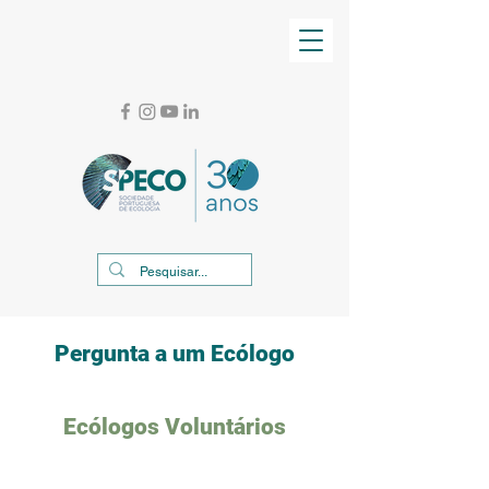
Pergunta a um Ecólogo
Ecólogos Voluntários