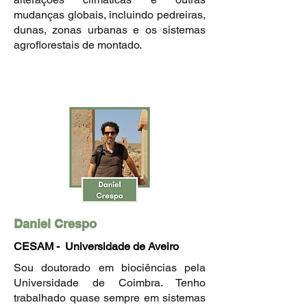
mudanças globais, incluindo pedreiras,
dunas, zonas urbanas e os sistemas
agroflorestais de montado.
Daniel Crespo
CESAM - Universidade de Aveiro
Sou doutorado em biociências pela
Universidade de Coimbra. Tenho
trabalhado quase sempre em sistemas