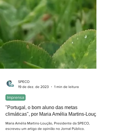
SPECO
19 de dez. de 2023
1 min de leitura
Imprensa
"Portugal, o bom aluno das metas