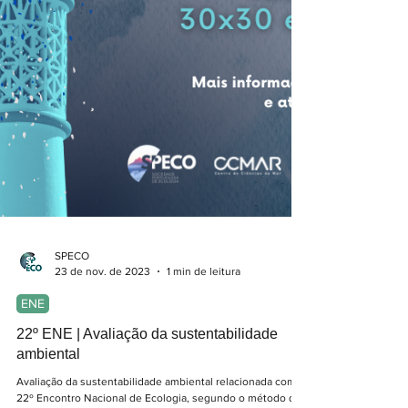
SPECO
23 de nov. de 2023
1 min de leitura