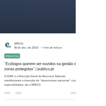
SPECO
18 de dez. de 2023
1 min de leitura
Imprensa
"Ecólogos querem ser ouvidos na gestão de
zonas protegidas" | publico.pt
O ICNF e a Direcção-Geral de Recursos Naturais