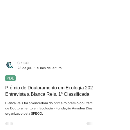
SPECO
23 de jul.
5 min de leitura
PDE
Prémio de Doutoramento em Ecologia 2026 |
Entrevista a Bianca Reis, 1ª Classificada
Bianca Reis foi a vencedora do primeiro prémio do Prémio