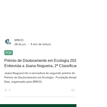
SPECO
28 de jul.
5 min de leitura
PDE
Prémio de Doutoramento em Ecologia 2026 |
Entrevista a Joana Nogueira, 2ª Classificada
Joana Nogueira foi a vencedora do segundo prémio do
Prémio de Doutoramento em Ecologia - Fundação Amadeu
Dias, organizado pela SPECO.