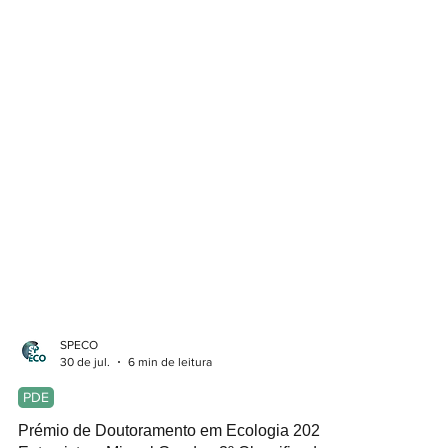
SPECO
30 de jul.
6 min de leitura
PDE