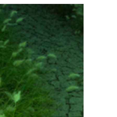
Invasoras às Quartas! já se encontra disponível online no
nosso canal de YouTube.