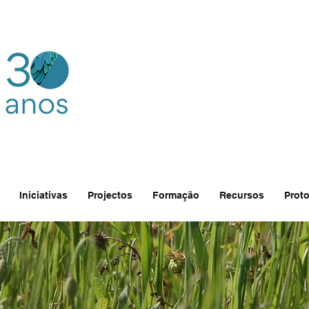
Iniciativas
Projectos
Formação
Recursos
Proto