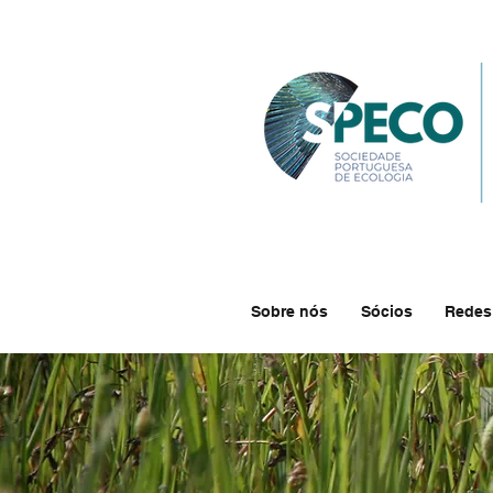
Sobre nós
Sócios
Redes