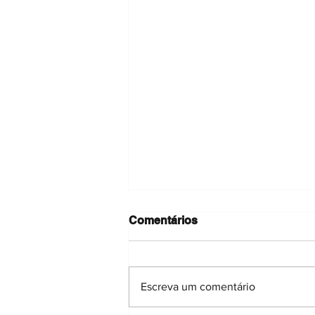
Comentários
Escreva um comentário