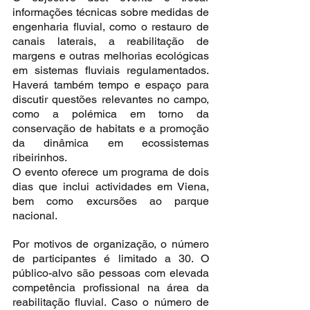
informações técnicas sobre medidas de 
engenharia fluvial, como o restauro de 
canais laterais, a reabilitação de 
margens e outras melhorias ecológicas 
em sistemas fluviais regulamentados. 
Haverá também tempo e espaço para 
discutir questões relevantes no campo, 
como a polémica em torno da 
conservação de habitats e a promoção 
da dinâmica em ecossistemas 
ribeirinhos.
O evento oferece um programa de dois 
dias que inclui actividades em Viena, 
bem como excursões ao parque 
nacional.
Por motivos de organização, o número 
de participantes é limitado a 30. O 
público-alvo são pessoas com elevada 
competência profissional na área da 
reabilitação fluvial. Caso o número de 