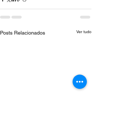
Ver tudo
Posts Relacionados