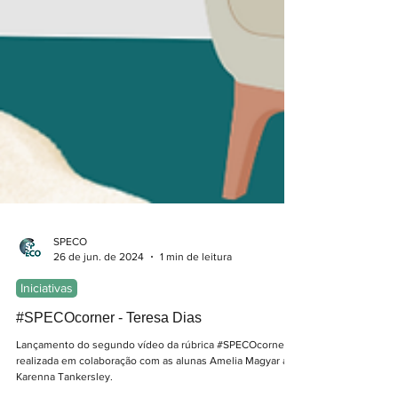
SPECO
26 de jun. de 2024
1 min de leitura
Iniciativas