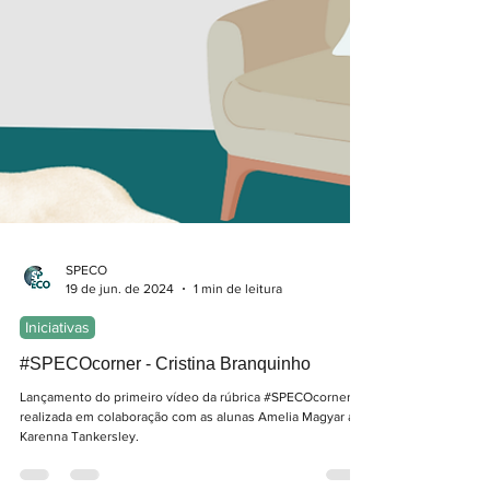
SPECO
19 de jun. de 2024
1 min de leitura