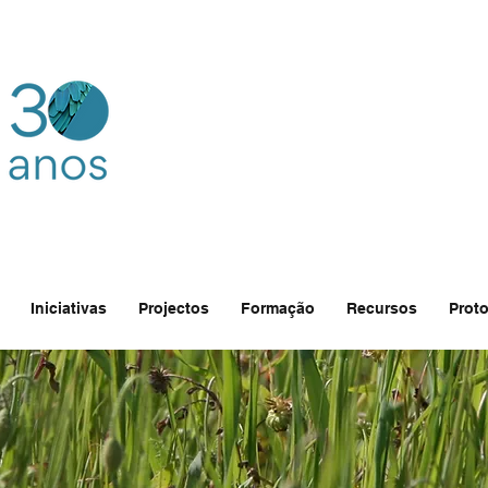
Iniciativas
Projectos
Formação
Recursos
Proto