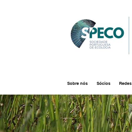
Sobre nós
Sócios
Redes