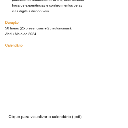
troca de experiências e conhecimentos pelas 
vias digitais disponíveis.
Duração
50 horas (25 presenciais + 25 autónomas).
Abril / Maio de 2024.
Calendário
Clique para visualizar o calendário (.pdf).