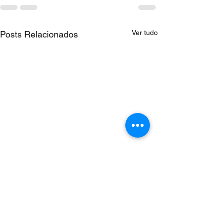
Ver tudo
Posts Relacionados