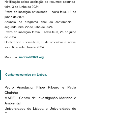
Notificação sobre aceitação de resumos: segunda-
feira, 3 de junho de 2024
Prazo de inscrição antecipada – sexta-feira, 14 de 
junho de 2024
Anúncio do programa final da conferência – 
segunda-feira, 22 de julho de 2024
Prazo de inscrição tardia – sexta-feira, 26 de julho 
de 2024
Conferência - terça-feira, 3 de setembro a sexta-
feira, 6 de setembro de 2024
Mais info | 
neobiota2024.org
Contamos consigo em Lisboa.
Pedro Anastácio, Filipe Ribeiro e Paula 
Chainho
MARE - Centro de Investigação Marinha e 
Ambiental
Universidade de Lisboa e Universidade de 