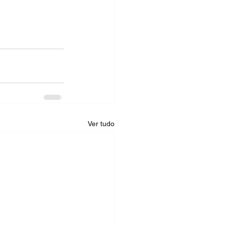
Ver tudo