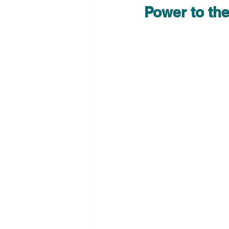
Power to th