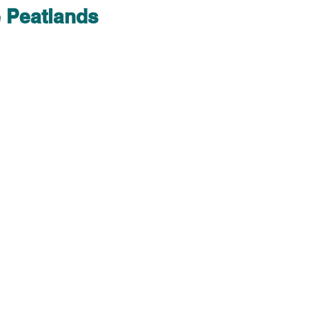
e Peatlands