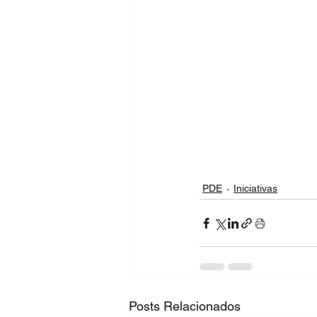
PDE
Iniciativas
Posts Relacionados