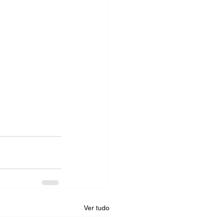
Ver tudo