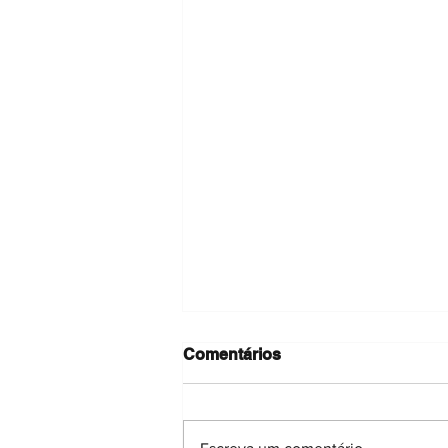
Comentários