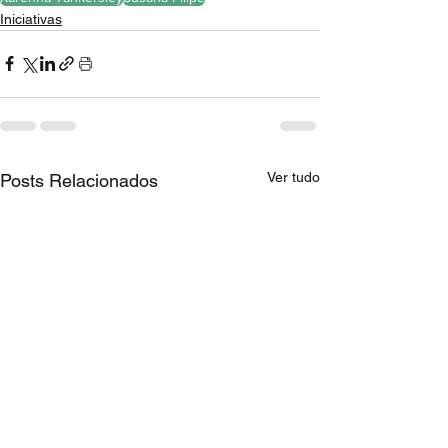
Iniciativas
Ver tudo
Posts Relacionados