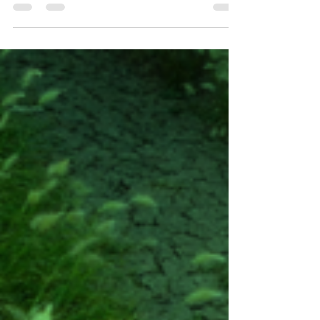
Ecologia que começou no mês de Maio.