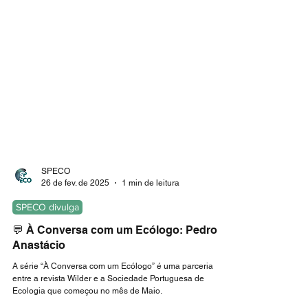
SPECO
26 de fev. de 2025
1 min de leitura
SPECO divulga
💬 À Conversa com um Ecólogo: Pedro
Anastácio
A série “À Conversa com um Ecólogo” é uma parceria
entre a revista Wilder e a Sociedade Portuguesa de