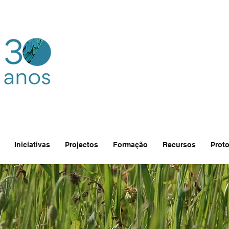
Iniciativas
Projectos
Formação
Recursos
Proto