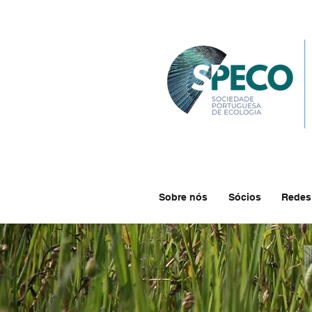
Sobre nós
Sócios
Redes