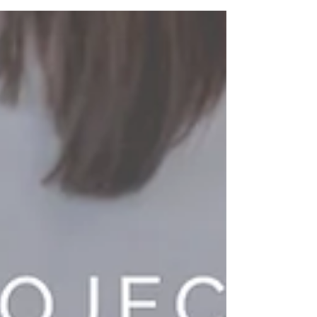
Ecologia - Charles Buchanan.