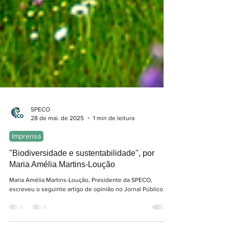
SPECO
28 de mai. de 2025
1 min de leitura
Imprensa
"Biodiversidade e sustentabilidade", por
Maria Amélia Martins-Loução
Maria Amélia Martins-Loução, Presidente da SPECO,
escreveu o seguinte artigo de opinião no Jornal Público.