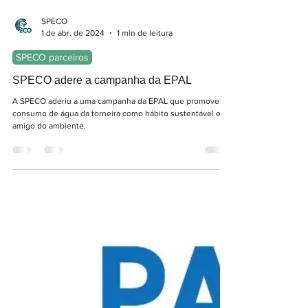
SPECO
1 de abr. de 2024
1 min de leitura
SPECO parceiros
SPECO adere a campanha da EPAL
A SPECO aderiu a uma campanha da EPAL que promove o
consumo de água da torneira como hábito sustentável e
amigo do ambiente.