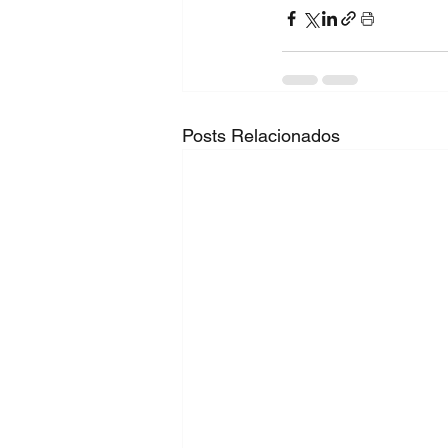
Posts Relacionados