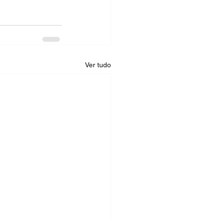
Ver tudo