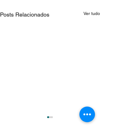
Ver tudo
Posts Relacionados