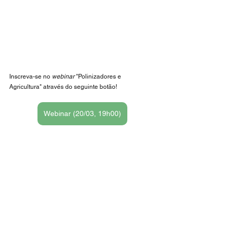
Inscreva-se no 
webinar 
"Polinizadores e 
Agricultura" através do seguinte botão!
Webinar (20/03, 19h00)